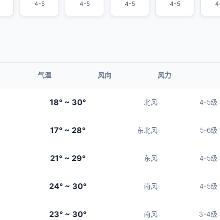
4-5
4-5
4-5
4-5
4
气温
风向
风力
18° ~ 30°
北风
4-5级
17° ~ 28°
东北风
5-6级
21° ~ 29°
东风
4-5级
24° ~ 30°
南风
4-5级
23° ~ 30°
南风
3-4级