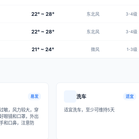
22° ~ 28°
东北风
3-4级
22° ~ 28°
东北风
3-4级
21° ~ 24°
微风
1-3级
洗车
易发
适宜
过敏，风力较大，穿
适宜洗车，至少可维持5天
好眼镜和口罩，外出
手和口鼻，注意防