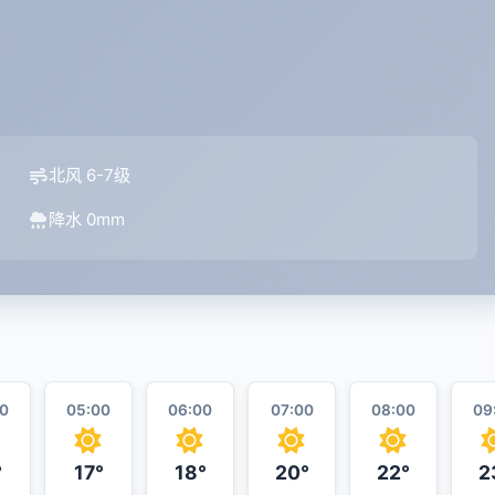
北风 6-7级
降水 0mm
0
05:00
06:00
07:00
08:00
09
°
17°
18°
20°
22°
2