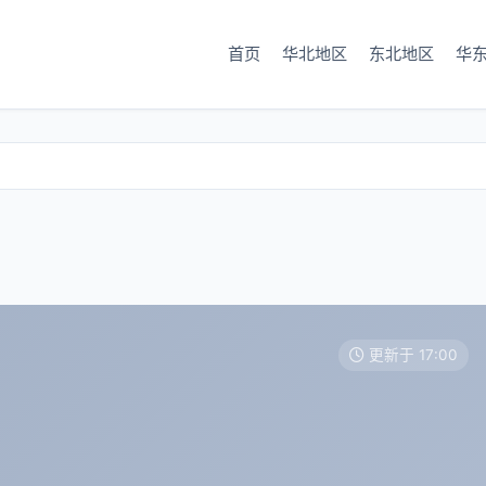
首页
华北地区
东北地区
华
更新于 17:00