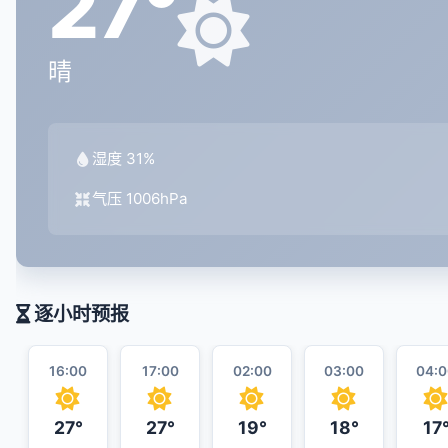
27°
晴
湿度 31%
气压 1006hPa
逐小时预报
16:00
17:00
02:00
03:00
04:0
27°
27°
19°
18°
17