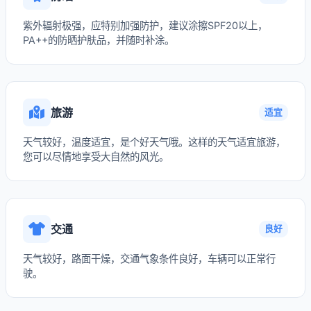
紫外辐射极强，应特别加强防护，建议涂擦SPF20以上，
PA++的防晒护肤品，并随时补涂。
旅游
适宜
天气较好，温度适宜，是个好天气哦。这样的天气适宜旅游，
您可以尽情地享受大自然的风光。
交通
良好
天气较好，路面干燥，交通气象条件良好，车辆可以正常行
驶。