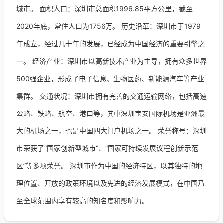
城市。 面积人口：深圳市总面积1996.85平方公里，截至
2020年底，常住人口为1756万。 历史沿革：深圳市于1979
年成立，经过几十年的发展，已经成为中国经济的重要引擎之
一。 经济产业：深圳市以高新技术产业为主导，拥有众多世界
500强企业，形成了电子信息、生物医药、新能源汽车等产业
集群。 交通状况：深圳市拥有完善的交通运输网络，包括高速
公路、铁路、航空、港口等，其中深圳宝安国际机场是亚洲最
大的机场之一，也是中国四大门户机场之一。 荣誉称号：深圳
市荣获了“国家创新型城市”、“国家可持续发展议程创新示范
区”等多项荣誉。 深圳市作为中国的经济特区，以其独特的地
理位置、开放的政策环境以及先进的经济发展模式，在中国乃
至全球范围内享有较高的知名度和影响力。