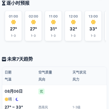
逐小时预报
01:00
02:00
11:00
12:00
13:00
27°
27°
31°
32°
33°
1-3
1-3
1-3
1-3
1-3
未来7天趋势
日期
空气质量
天气状况
气温
风向
风力
08月06日
优
晴
|
27° ~ 33°
西南风
1-3级