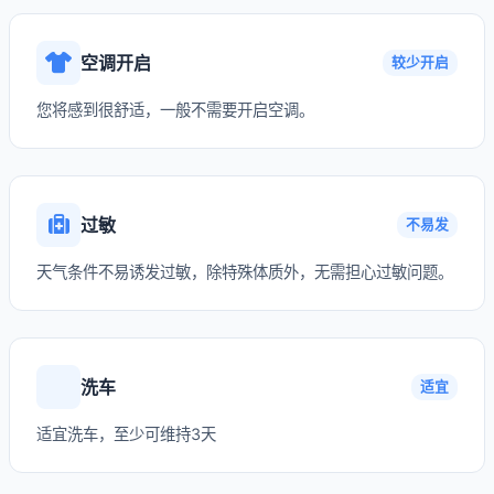
空调开启
较少开启
您将感到很舒适，一般不需要开启空调。
过敏
不易发
天气条件不易诱发过敏，除特殊体质外，无需担心过敏问题。
洗车
适宜
适宜洗车，至少可维持3天