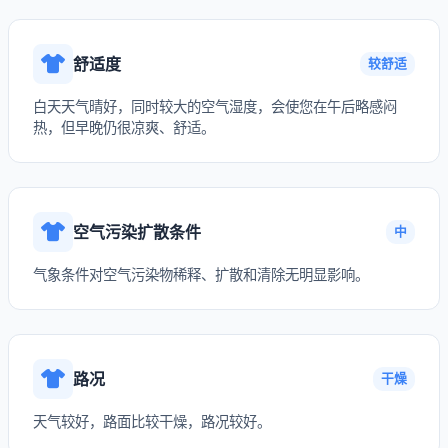
舒适度
较舒适
白天天气晴好，同时较大的空气湿度，会使您在午后略感闷
热，但早晚仍很凉爽、舒适。
空气污染扩散条件
中
气象条件对空气污染物稀释、扩散和清除无明显影响。
路况
干燥
天气较好，路面比较干燥，路况较好。