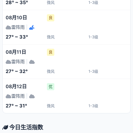
28° ~ 35°
微风
1-3级
08月10日
良
雷阵雨
|
27° ~ 33°
微风
1-3级
08月11日
良
雷阵雨
|
27° ~ 32°
微风
1-3级
08月12日
优
雷阵雨
|
27° ~ 31°
微风
1-3级
今日生活指数