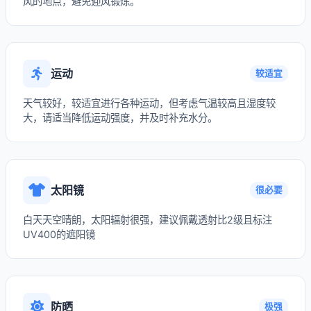
风的地点，避免迎风锻炼。
运动
较适宜
天气较好，较适宜进行各种运动，但考虑气温较高且湿度较
大，请适当降低运动强度，并及时补充水分。
太阳镜
很必要
白天天空晴朗，太阳辐射很强，建议佩戴透射比2级且标注
UV400的遮阳镜
防晒
极强