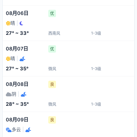
08月06日
优
晴
|
27° ~ 33°
西南风
1-3级
08月07日
优
晴
|
27° ~ 35°
微风
1-3级
08月08日
良
阴
|
28° ~ 35°
微风
1-3级
08月09日
良
多云
|