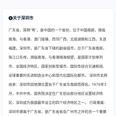
关于深圳市
广东省，简称“粤”，是中国的一个省份，位于中国南部，南临
南海，与香港、澳门接壤，西邻广西，北接湖南和江西，东连
福建。深圳市，是广东省下辖的副省级市，位于广东省南部，
珠江口东岸，濒临南海，与香港隔海相望，是国家计划单列
市、全国经济特区、国家创新型城市、国际性综合交通枢纽、
全球重要的先进制造业中心和现代化国际化都市。 深圳市名称
由来：深圳市因地理位置处于广东省东南部而得名。1979年3
月，中共中央、国务院决定在广东划出部分地区设置经济特
区，深圳成为我国最早设立的四个经济特区之一。 行政隶属：
深圳市隶属于广东省，是广东省省会广州市之外的另一个重要