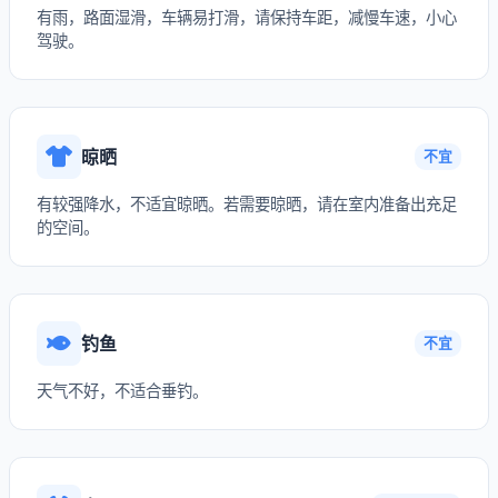
有雨，路面湿滑，车辆易打滑，请保持车距，减慢车速，小心
驾驶。
晾晒
不宜
有较强降水，不适宜晾晒。若需要晾晒，请在室内准备出充足
的空间。
钓鱼
不宜
天气不好，不适合垂钓。