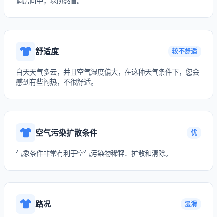
调房间中，以防感冒。
舒适度
较不舒适
白天天气多云，并且空气湿度偏大，在这种天气条件下，您会
感到有些闷热，不很舒适。
空气污染扩散条件
优
气象条件非常有利于空气污染物稀释、扩散和清除。
路况
湿滑