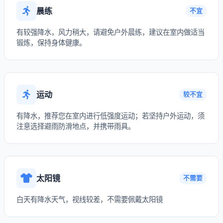
晨练
不宜
有较强降水，风力稍大，请避免户外晨练，建议在室内做适当
锻炼，保持身体健康。
运动
较不宜
有降水，推荐您在室内进行低强度运动；若坚持户外运动，须
注意选择避雨防滑地点，并携带雨具。
太阳镜
不需要
白天有降水天气，视线较差，不需要佩戴太阳镜