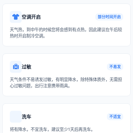
空调开启
部分时间开启
天气热，到中午的时候您将会感到有点热，因此建议在午后较
热时开启制冷空调。
过敏
不易发
天气条件不易诱发过敏，有明显降水，除特殊体质外，无需担
心过敏问题，出行注意携带雨具。
洗车
不适宜
将有降水，不宜洗车，建议至少1天后再洗车。