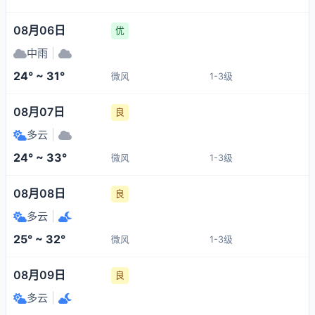
08月06日
优
中雨
|
24° ~ 31°
微风
1-3级
08月07日
良
多云
|
24° ~ 33°
微风
1-3级
08月08日
良
多云
|
25° ~ 32°
微风
1-3级
08月09日
良
多云
|