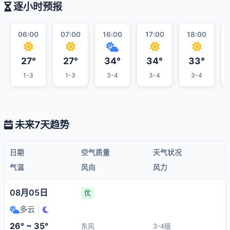
逐小时预报
06:00
07:00
16:00
17:00
18:00
27°
27°
34°
34°
33°
1-3
1-3
3-4
3-4
3-4
未来7天趋势
日期
空气质量
天气状况
气温
风向
风力
08月05日
优
多云
|
26° ~ 35°
东风
3-4级