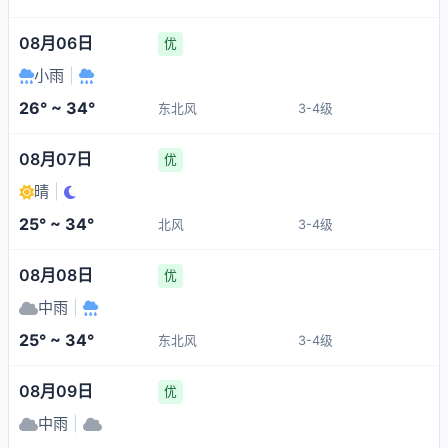
08月06日
优
小雨
|
26° ~ 34°
东北风
3-4级
08月07日
优
晴
|
25° ~ 34°
北风
3-4级
08月08日
优
中雨
|
25° ~ 34°
东北风
3-4级
08月09日
优
中雨
|