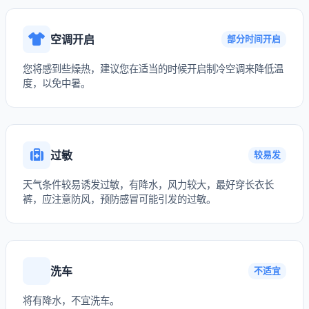
空调开启
部分时间开启
您将感到些燥热，建议您在适当的时候开启制冷空调来降低温
度，以免中暑。
过敏
较易发
天气条件较易诱发过敏，有降水，风力较大，最好穿长衣长
裤，应注意防风，预防感冒可能引发的过敏。
洗车
不适宜
将有降水，不宜洗车。