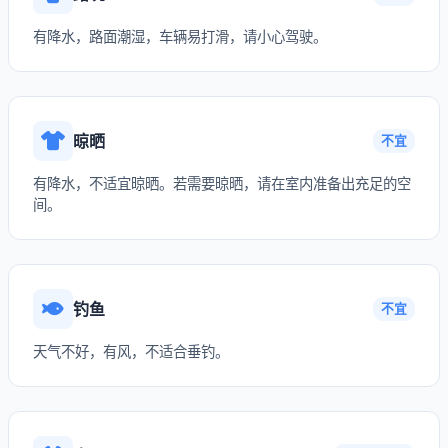
有降水，路面潮湿，车辆易打滑，请小心驾驶。
晾晒
不宜
有降水，不适宜晾晒。若需要晾晒，请在室内准备出充足的空
间。
钓鱼
不宜
天气不好，有风，不适合垂钓。