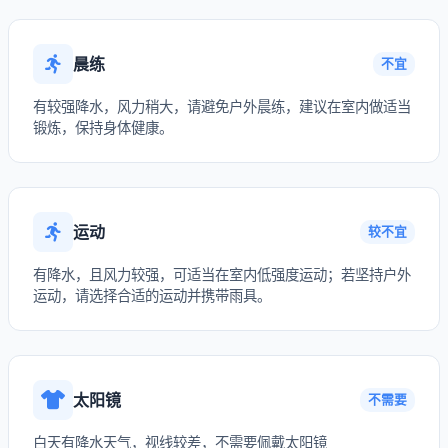
晨练
不宜
有较强降水，风力稍大，请避免户外晨练，建议在室内做适当
锻炼，保持身体健康。
运动
较不宜
有降水，且风力较强，可适当在室内低强度运动；若坚持户外
运动，请选择合适的运动并携带雨具。
太阳镜
不需要
白天有降水天气，视线较差，不需要佩戴太阳镜