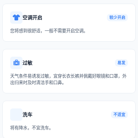
空调开启
较少开启
您将感到很舒适，一般不需要开启空调。
过敏
易发
天气条件易诱发过敏，宜穿长衣长裤并佩戴好眼镜和口罩，外
出归来时及时清洁手和口鼻。
洗车
不适宜
将有降水，不宜洗车。