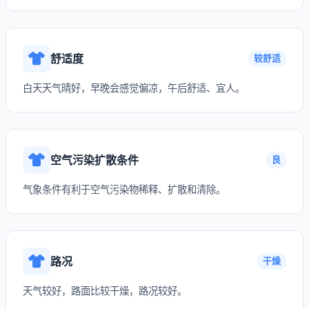
舒适度
较舒适
白天天气晴好，早晚会感觉偏凉，午后舒适、宜人。
空气污染扩散条件
良
气象条件有利于空气污染物稀释、扩散和清除。
路况
干燥
天气较好，路面比较干燥，路况较好。