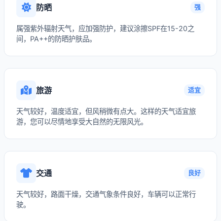
防晒
强
属强紫外辐射天气，应加强防护，建议涂擦SPF在15-20之
间，PA++的防晒护肤品。
旅游
适宜
天气较好，温度适宜，但风稍微有点大。这样的天气适宜旅
游，您可以尽情地享受大自然的无限风光。
交通
良好
天气较好，路面干燥，交通气象条件良好，车辆可以正常行
驶。