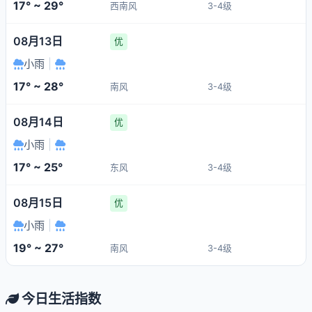
17° ~ 29°
西南风
3-4级
08月13日
优
小雨
|
17° ~ 28°
南风
3-4级
08月14日
优
小雨
|
17° ~ 25°
东风
3-4级
08月15日
优
小雨
|
19° ~ 27°
南风
3-4级
今日生活指数