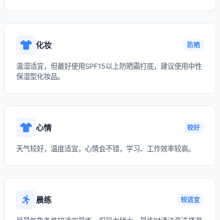
化妆
防晒
温湿适宜，但最好使用SPF15以上防晒霜打底，建议使用中性
保湿型化妆品。
心情
较好
天气较好，温度适宜，心情会不错，学习、工作效率较高。
晨练
较适宜