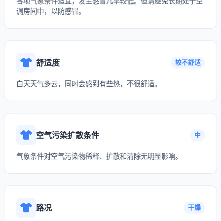
各项气象条件适宜，发生感冒几率较低。但请避免长期处于空
调房间中，以防感冒。
舒适度
较不舒适
白天天气多云，同时会感到有些热，不很舒适。
空气污染扩散条件
中
气象条件对空气污染物稀释、扩散和清除无明显影响。
路况
干燥