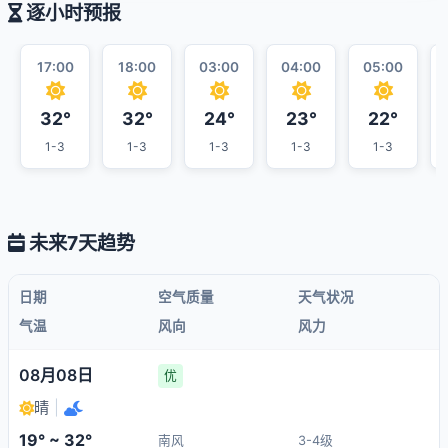
逐小时预报
17:00
18:00
03:00
04:00
05:00
32°
32°
24°
23°
22°
1-3
1-3
1-3
1-3
1-3
未来7天趋势
日期
空气质量
天气状况
气温
风向
风力
08月08日
优
晴
|
19° ~ 32°
南风
3-4级