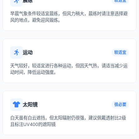
晨练
较适宜
早晨气象条件较适宜晨练，但风力稍大，晨练时请注意选择避
风的地点，避免迎风锻炼。
运动
较适宜
天气较好，较适宜进行各种运动，但因天气热，请适当减少运
动时间，降低运动强度。
太阳镜
很必要
白天虽有白云遮挡，但太阳辐射仍很强，建议佩戴透射比2级
且标注UV400的遮阳镜