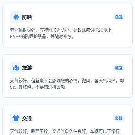
防晒
极强
紫外辐射极强，应特别加强防护，建议涂擦SPF20以上，
PA++的防晒护肤品，并随时补涂。
旅游
适宜
天气较好，但丝毫不会影响您的心情。微风，虽天气稍热，却
仍适宜旅游，不要错过机会呦！
交通
良好
天气较好，路面干燥，交通气象条件良好，车辆可以正常行