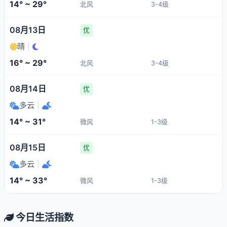
14° ~ 29°
北风
3-4级
08月13日
优
晴
|
16° ~ 29°
北风
3-4级
08月14日
优
多云
|
14° ~ 31°
微风
1-3级
08月15日
优
多云
|
14° ~ 33°
微风
1-3级
今日生活指数