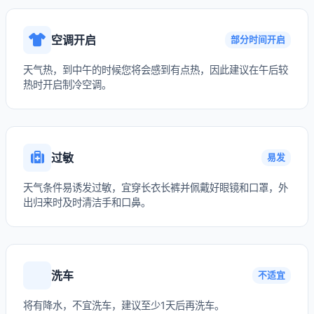
空调开启
部分时间开启
天气热，到中午的时候您将会感到有点热，因此建议在午后较
热时开启制冷空调。
过敏
易发
天气条件易诱发过敏，宜穿长衣长裤并佩戴好眼镜和口罩，外
出归来时及时清洁手和口鼻。
洗车
不适宜
将有降水，不宜洗车，建议至少1天后再洗车。