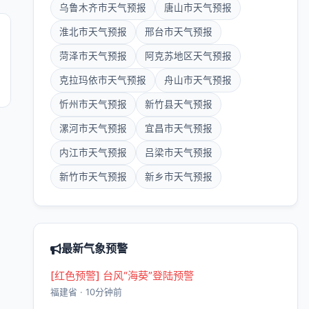
乌鲁木齐市天气预报
唐山市天气预报
淮北市天气预报
邢台市天气预报
菏泽市天气预报
阿克苏地区天气预报
克拉玛依市天气预报
舟山市天气预报
忻州市天气预报
新竹县天气预报
漯河市天气预报
宜昌市天气预报
内江市天气预报
吕梁市天气预报
新竹市天气预报
新乡市天气预报
最新气象预警
[红色预警] 台风“海葵”登陆预警
福建省 · 10分钟前