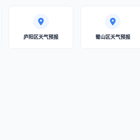
庐阳区天气预报
蜀山区天气预报