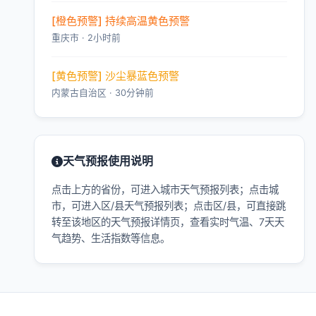
[橙色预警] 持续高温黄色预警
重庆市 · 2小时前
[黄色预警] 沙尘暴蓝色预警
内蒙古自治区 · 30分钟前
天气预报使用说明
点击上方的省份，可进入城市天气预报列表；点击城
市，可进入区/县天气预报列表；点击区/县，可直接跳
转至该地区的天气预报详情页，查看实时气温、7天天
气趋势、生活指数等信息。