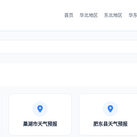
首页
华北地区
东北地区
华
巢湖市天气预报
肥东县天气预报