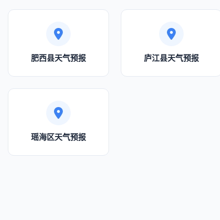
肥西县天气预报
庐江县天气预报
瑶海区天气预报