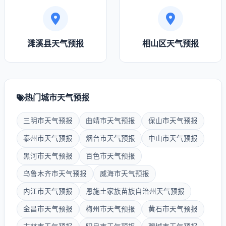
濉溪县天气预报
相山区天气预报
热门城市天气预报
三明市天气预报
曲靖市天气预报
保山市天气预报
泰州市天气预报
烟台市天气预报
中山市天气预报
黑河市天气预报
百色市天气预报
乌鲁木齐市天气预报
威海市天气预报
内江市天气预报
恩施土家族苗族自治州天气预报
金昌市天气预报
梅州市天气预报
黄石市天气预报