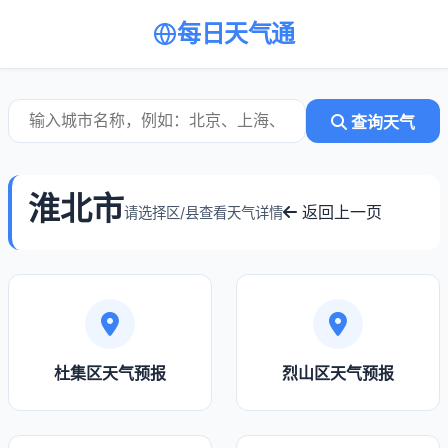
每日天气通
查询天气
淮北市
返回上一页
请选择区/县查看天气详情
杜集区天气预报
烈山区天气预报