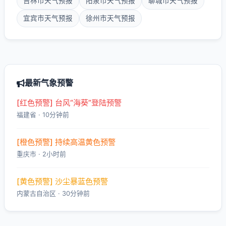
吉林市天气预报
阳泉市天气预报
聊城市天气预报
宜宾市天气预报
徐州市天气预报
最新气象预警
[红色预警] 台风“海葵”登陆预警
福建省 · 10分钟前
[橙色预警] 持续高温黄色预警
重庆市 · 2小时前
[黄色预警] 沙尘暴蓝色预警
内蒙古自治区 · 30分钟前