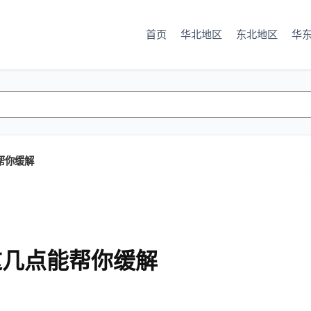
首页
华北地区
东北地区
华
帮你缓解
这几点能帮你缓解